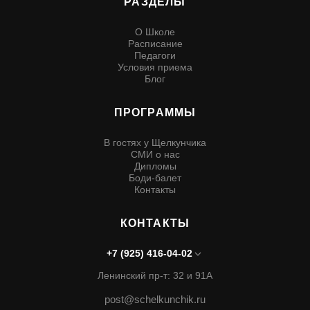
РАЗДЕЛЫ
О Школе
Расписание
Педагоги
Условия приема
Блог
ПРОГРАММЫ
В гостях у Щелкунчика
СМИ о нас
Дипломы
Боди-балет
Контакты
КОНТАКТЫ
+7 (925) 416-04-02
Ленинский пр-т: 32 и 91А
post@schelkunchik.ru