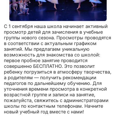
С 1 сентября наша школа начинает активный
просмотр детей для зачисления в учебные
группы нового сезона. Просмотры проводятся
в соответствии с актуальным графиком
занятий. Мы предлагаем уникальную
возможность для знакомства со школой:
первое пробное занятие проводится
совершенно БЕСПЛАТНО. Это позволит
ребенку погрузиться в атмосферу творчества,
а родителям — получить рекомендации
педагогов по дальнейшему обучению. Для
уточнения времени просмотра в конкретной
возрастной группе и записи на занятие,
пожалуйста, свяжитесь с администраторами
школы по контактным телефонам. Начните
новый учебный год вместе с нами!