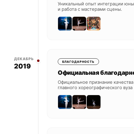
Уникальный опыт интеграции юных
и работа с мастерами сцены.
ДЕКАБРЬ
БЛАГОДАРНОСТЬ
2019
Официальная благодарн
Официальное признание качества 
главного хореографического вуза