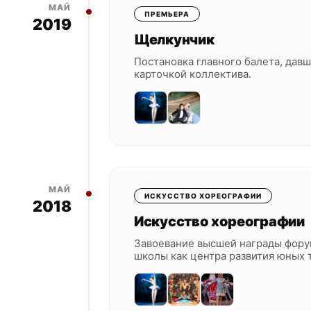
МАЙ
ПРЕМЬЕРА
2019
Щелкунчик
Постановка главного балета, дав
карточкой коллектива.
МАЙ
ИСКУССТВО ХОРЕОГРАФИИ
2018
Искусство хореографии
Завоевание высшей награды фору
школы как центра развития юных 