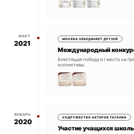
МАРТ
МОСКВА ОБЪЕДИНЯЕТ ДРУЗЕЙ
2021
Международный конкур
Блестящая победа и I место на 
коллективы.
ЯНВАРЬ
СОДРУЖЕСТВО АКТЕРОВ ТАГАНКИ
2020
Участие учащихся школы