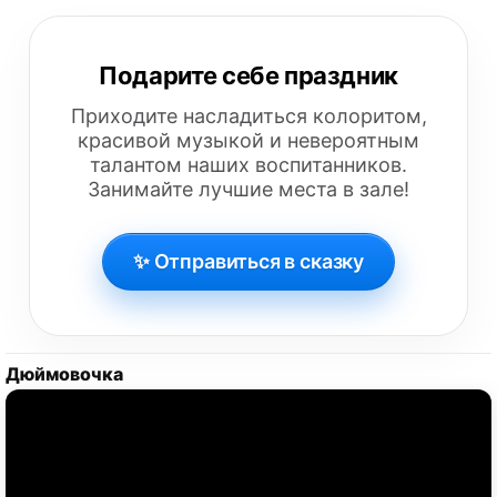
Подарите себе праздник
Приходите насладиться колоритом,
красивой музыкой и невероятным
талантом наших воспитанников.
Занимайте лучшие места в зале!
✨ Отправиться в сказку
Дюймовочка