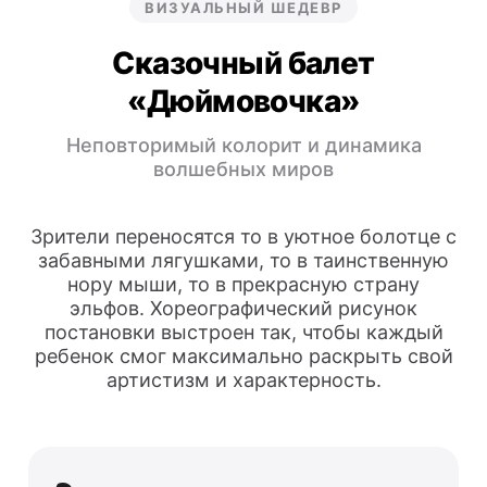
ВИЗУАЛЬНЫЙ ШЕДЕВР
Сказочный балет
«Дюймовочка»
Неповторимый колорит и динамика
волшебных миров
Зрители переносятся то в уютное болотце с
забавными лягушками, то в таинственную
нору мыши, то в прекрасную страну
эльфов. Хореографический рисунок
постановки выстроен так, чтобы каждый
ребенок смог максимально раскрыть свой
артистизм и характерность.