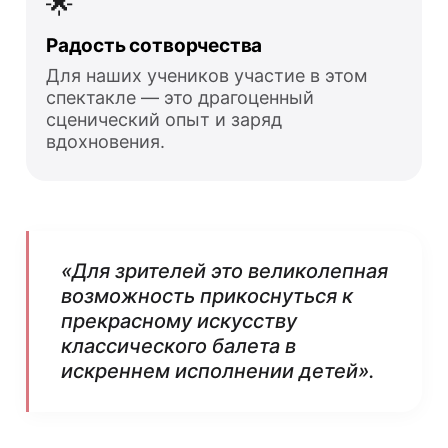
🌟
Радость сотворчества
Для наших учеников участие в этом
спектакле — это драгоценный
сценический опыт и заряд
вдохновения.
«Для зрителей это великолепная
возможность прикоснуться к
прекрасному искусству
классического балета в
искреннем исполнении детей».