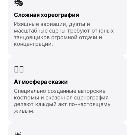
🎭
Сложная хореография
Изящные вариации, дуэты и
масштабные сцены требуют от юных
танцовщиков огромной отдачи и
концентрации.
🧚‍♀️
Атмосфера сказки
Специально созданные авторские
костюмы и сказочная сценография
делают каждый акт по-настоящему
живым.