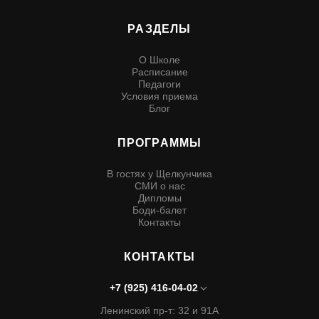
РАЗДЕЛЫ
О Школе
Расписание
Педагоги
Условия приема
Блог
ПРОГРАММЫ
В гостях у Щелкунчика
СМИ о нас
Дипломы
Боди-балет
Контакты
КОНТАКТЫ
+7 (925) 416-04-02
Ленинский пр-т: 32 и 91А