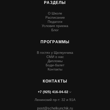
РАЗДЕЛЫ
О Школе
Расписание
Педагоги
Условия приема
Блог
ПРОГРАММЫ
В гостях у Щелкунчика
СМИ о нас
Дипломы
Боди-балет
Контакты
КОНТАКТЫ
+7 (925) 416-04-02
Ленинский пр-т: 32 и 91А
post@schelkunchik.ru