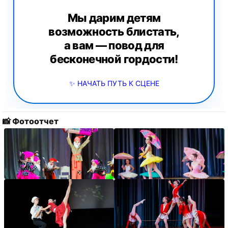
Мы дарим детям
возможность блистать,
а вам — повод для
бесконечной гордости!
✨ НАЧАТЬ ПУТЬ К СЦЕНЕ
📸 Фотоотчет