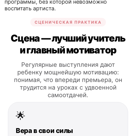
программы, без которой невозможно
воспитать артиста.
СЦЕНИЧЕСКАЯ ПРАКТИКА
Сцена — лучший учитель
и главный мотиватор
Регулярные выступления дают
ребенку мощнейшую мотивацию:
понимая, что впереди премьера, он
трудится на уроках с удвоенной
самоотдачей.
🌟
Вера в свои силы