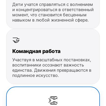
Дети учатся справляться с волнением
и концентрироваться в ответственный
момент, что становится бесценным
навыком в любой жизненной сфере.
🤝
Командная работа
Участвуя в масштабных постановках,
воспитанники осознают важность
единства. Движения превращаются в
подлинное искусство.
👏