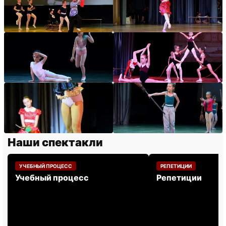
Наши спектакли
УЧЕБНЫЙ ПРОЦЕСС
РЕПЕТИЦИИ
Учебный процесс
Репетиции