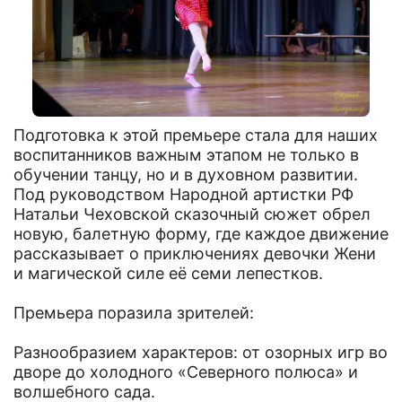
Подготовка к этой премьере стала для наших
воспитанников важным этапом не только в
обучении танцу, но и в духовном развитии.
Под руководством Народной артистки РФ
Натальи Чеховской сказочный сюжет обрел
новую, балетную форму, где каждое движение
рассказывает о приключениях девочки Жени
и магической силе её семи лепестков.
Премьера поразила зрителей:
Разнообразием характеров: от озорных игр во
дворе до холодного «Северного полюса» и
волшебного сада.